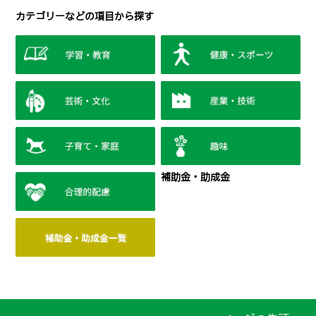
カテゴリーなどの項目から探す
補助金・助成金